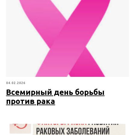
04.02.2026
Всемирный день борьбы
против рака