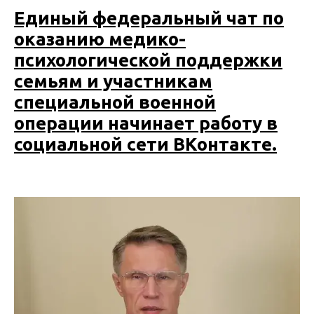
Единый федеральный чат по
оказанию медико-
психологической поддержки
семьям и участникам
специальной военной
операции начинает работу в
социальной сети ВКонтакте.