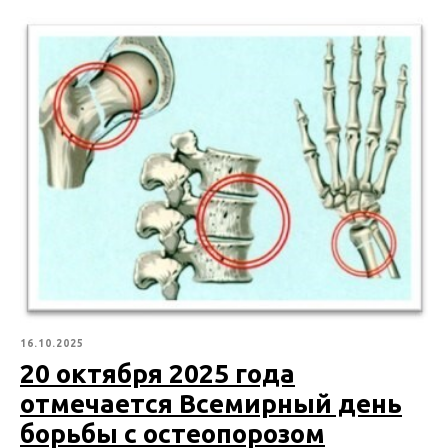
16.10.2025
20 октября 2025 года
отмечается Всемирный день
борьбы с остеопорозом