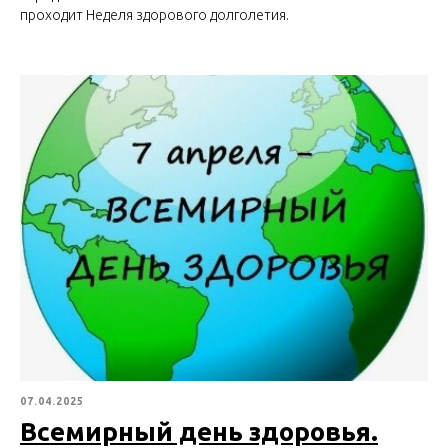
проходит Неделя здорового долголетия.
07.04.2025
Всемирный день здоровья.