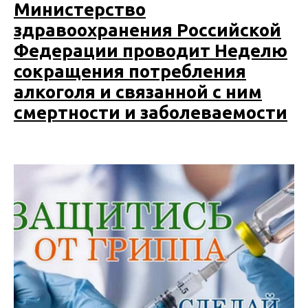
Министерство
здравоохранения Российской
Федерации проводит Неделю
сокращения потребления
алкоголя и связанной с ним
смертности и заболеваемости