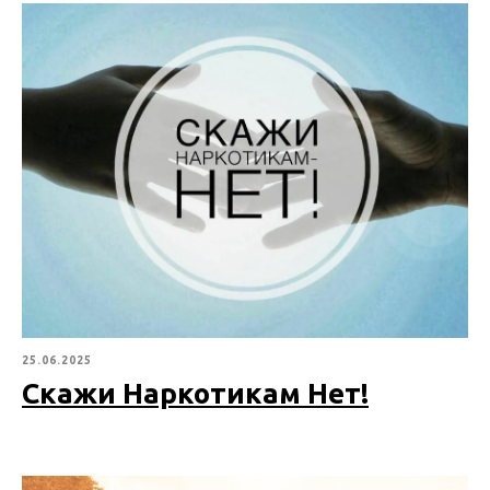
25.06.2025
Скажи Наркотикам Нет!