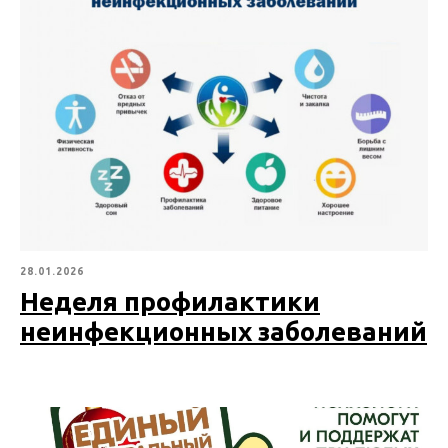
28.01.2026
Неделя профилактики
неинфекционных заболеваний