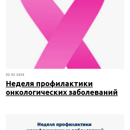
02.02.2026
Неделя профилактики
онкологических заболеваний