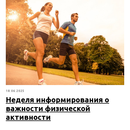
18.06.2025
Неделя информирования о
важности физической
активности