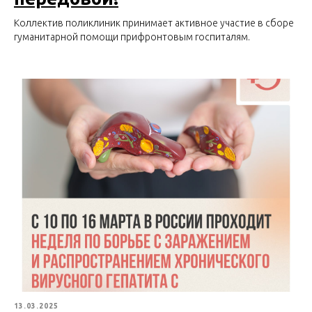
Коллектив поликлиник принимает активное участие в сборе
гуманитарной помощи прифронтовым госпиталям.
13.03.2025