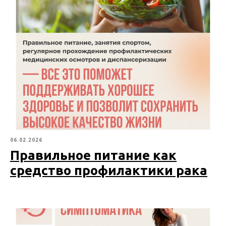
06.02.2026
Правильное питание как
средство профилактики рака