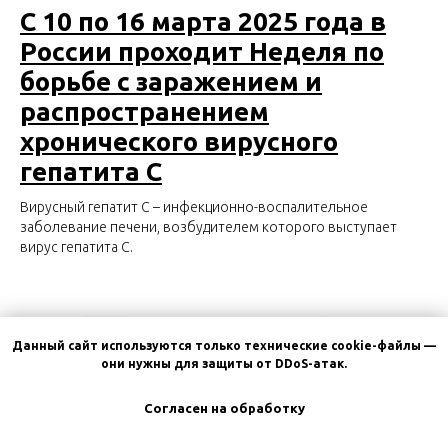
С 10 по 16 марта 2025 года в
России проходит Неделя по
борьбе с заражением и
распространением
хронического вирусного
гепатита С
Вирусный гепатит С – инфекционно-воспалительное
заболевание печени, возбудителем которого выступает
вирус гепатита C.
Данный сайт используются только технические cookie-файлы —
они нужны для защиты от DDoS-атак.
Согласен на обработку