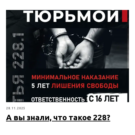
28.11.2025
А вы знали, что такое 228?