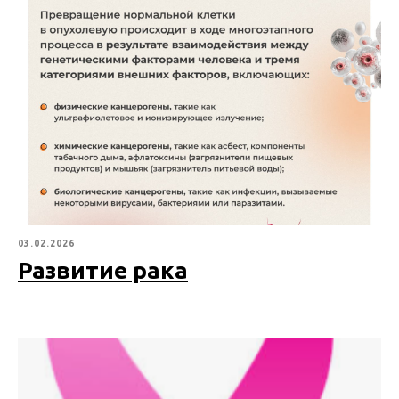
03.02.2026
Развитие рака