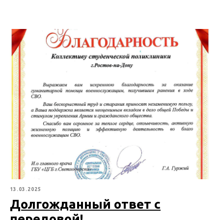
13.03.2025
Долгожданный ответ с
передовой!