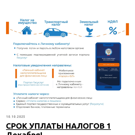
10.10.2025
СРОК УПЛАТЫ НАЛОГОВ 1
Декабря!