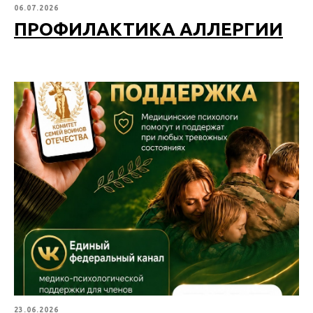
06.07.2026
ПРОФИЛАКТИКА АЛЛЕРГИИ
23.06.2026