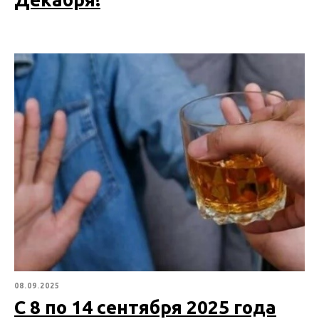
08.09.2025
С 8 по 14 сентября 2025 года