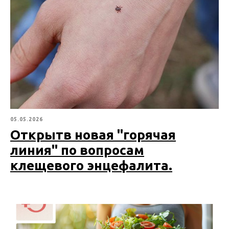
05.05.2026
Открытв новая "горячая
линия" по вопросам
клещевого энцефалита.