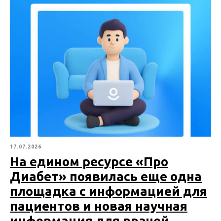
17.07.2026
На едином ресурсе «Про
Диабет» появилась еще одна
площадка с информацией для
пациентов и новая научная
информация для врачей