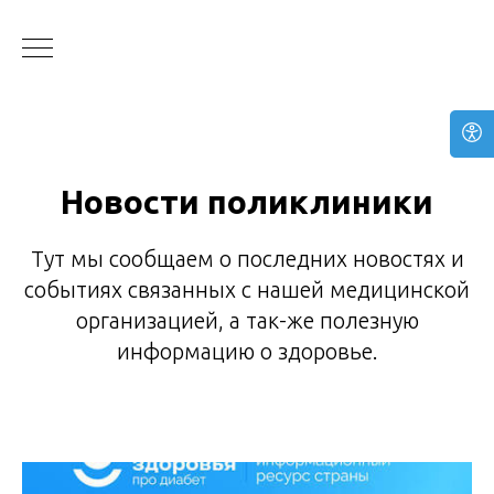
Новости поликлиники
Тут мы сообщаем о последних новостях и
событиях связанных с нашей медицинской
организацией, а так-же полезную
информацию о здоровье.