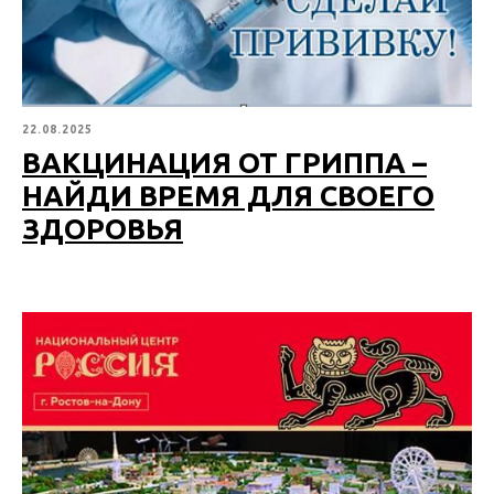
22.08.2025
ВАКЦИНАЦИЯ ОТ ГРИППА –
НАЙДИ ВРЕМЯ ДЛЯ СВОЕГО
ЗДОРОВЬЯ