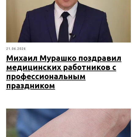
21.06.2026
Михаил Мурашко поздравил
медицинских работников с
профессиональным
праздником