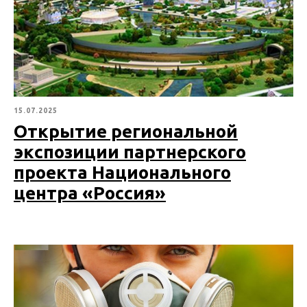
15.07.2025
Открытие региональной
экспозиции партнерского
проекта Национального
центра «Россия»