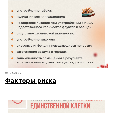
04.02.2026
Факторы риска