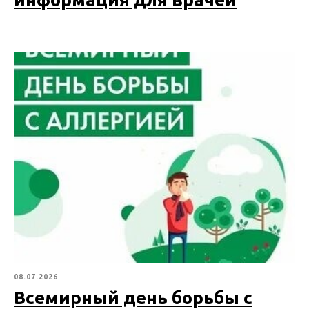
08.07.2026
Всемирный день борьбы с