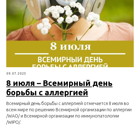
09.07.2025
8 июля – Всемирный день
борьбы с аллергией
Всемирный день борьбы с аллергией отмечается 8 июля во
всем мире по решению Всемирной организации по аллергии
/WAO/ и Всемирной организации по иммунопатологии
/WIPO/.