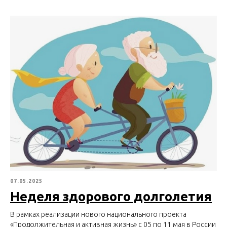
07.05.2025
Неделя здорового долголетия
В рамках реализации нового национального проекта
«Продолжительная и активная жизнь» с 05 по 11 мая в России