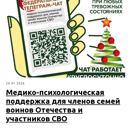
20.01.2026
Медико-психологическая
поддержка для членов семей
воинов Отечества и
участников СВО