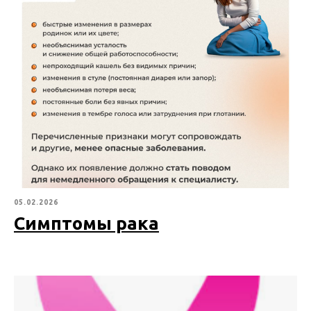
05.02.2026
Симптомы рака