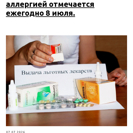
аллергией отмечается
ежегодно 8 июля.
07.07.2026