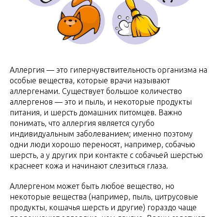
Аллергия — это гиперчувствительность организма на
особые вещества, которые врачи называют
аллергенами. Существует большое количество
аллергенов — это и пыль, и некоторые продукты
питания, и шерсть домашних питомцев. Важно
понимать, что аллергия является сугубо
индивидуальным заболеванием; именно поэтому
одни люди хорошо переносят, например, собачью
шерсть, а у других при контакте с собачьей шерстью
краснеет кожа и начинают слезиться глаза.
Аллергеном может быть любое вещество, но
некоторые вещества (например, пыль, цитрусовые
продукты, кошачья шерсть и другие) гораздо чаще