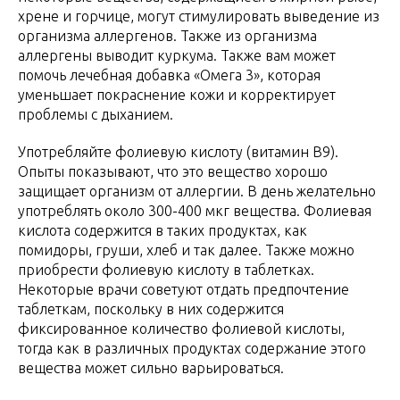
хрене и горчице, могут стимулировать выведение из
организма аллергенов. Также из организма
аллергены выводит куркума. Также вам может
помочь лечебная добавка «Омега 3», которая
уменьшает покраснение кожи и корректирует
проблемы с дыханием.
Употребляйте фолиевую кислоту (витамин B9).
Опыты показывают, что это вещество хорошо
защищает организм от аллергии. В день желательно
употреблять около 300-400 мкг вещества. Фолиевая
кислота содержится в таких продуктах, как
помидоры, груши, хлеб и так далее. Также можно
приобрести фолиевую кислоту в таблетках.
Некоторые врачи советуют отдать предпочтение
таблеткам, поскольку в них содержится
фиксированное количество фолиевой кислоты,
тогда как в различных продуктах содержание этого
вещества может сильно варьироваться.