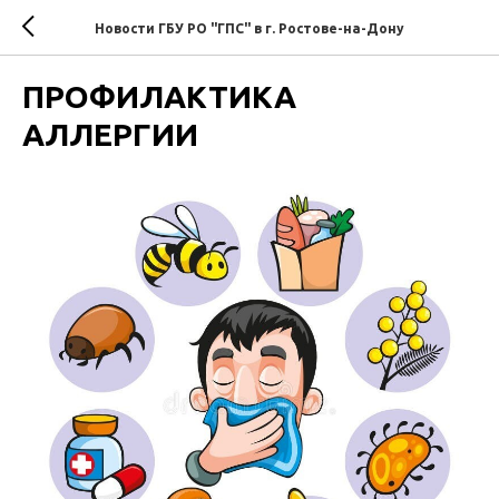
Новости ГБУ РО "ГПС" в г. Ростове-на-Дону
ПРОФИЛАКТИКА
АЛЛЕРГИИ