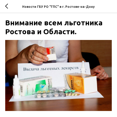
Новости ГБУ РО "ГПС" в г. Ростове-на-Дону
Внимание всем льготника
Ростова и Области.