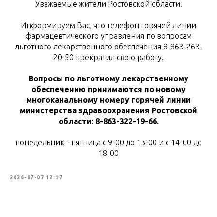
Уважаемые жители Ростовской области!
Информируем Вас, что телефон горячей линии
фармацевтического управления по вопросам
льготного лекарственного обеспечения 8-863-263-
20-50 прекратил свою работу.
Вопросы по льготному лекарственному
обеспечению принимаются по новому
многоканальному номеру горячей линии
министерства здравоохранения Ростовской
области: 8-863-322-19-66.
понедельник - пятница с 9-00 до 13-00 и с 14-00 до
18-00
2026-07-07 12:17